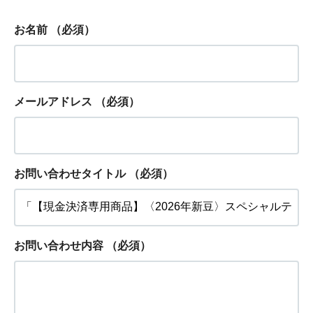
お名前
（必須）
メールアドレス
（必須）
お問い合わせタイトル
（必須）
お問い合わせ内容
（必須）