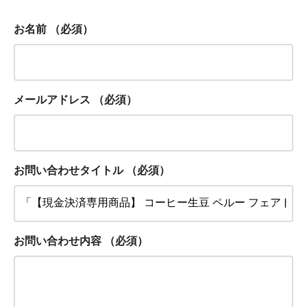
お名前
（必須）
メールアドレス
（必須）
お問い合わせタイトル
（必須）
お問い合わせ内容
（必須）