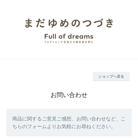
ショップへ戻る
お問い合わせ
商品に関するご意見ご感想、お問い合わせなど、こ
ちらのフォームよりお気軽にお尋ねください。