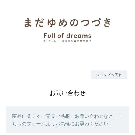
ショップへ戻る
お問い合わせ
商品に関するご意見ご感想、お問い合わせなど、こ
ちらのフォームよりお気軽にお尋ねください。