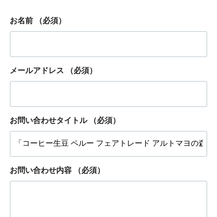
お名前
（必須）
メールアドレス
（必須）
お問い合わせタイトル
（必須）
お問い合わせ内容
（必須）