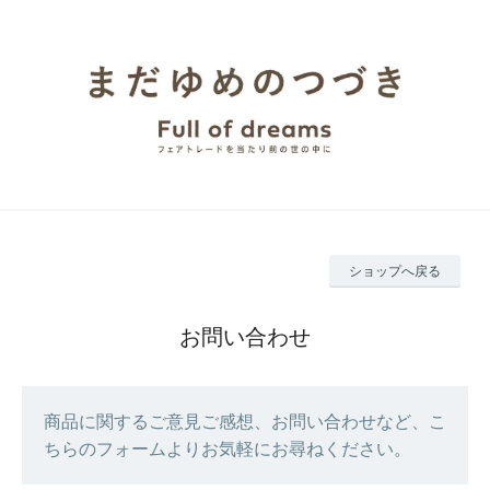
ショップへ戻る
お問い合わせ
商品に関するご意見ご感想、お問い合わせなど、こ
ちらのフォームよりお気軽にお尋ねください。