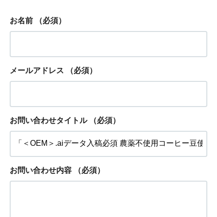
お名前
（必須）
メールアドレス
（必須）
お問い合わせタイトル
（必須）
お問い合わせ内容
（必須）