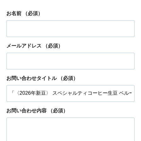
お名前
（必須）
メールアドレス
（必須）
お問い合わせタイトル
（必須）
お問い合わせ内容
（必須）