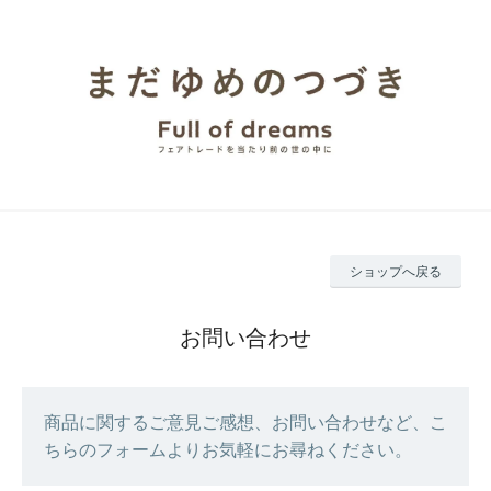
ショップへ戻る
お問い合わせ
商品に関するご意見ご感想、お問い合わせなど、こ
ちらのフォームよりお気軽にお尋ねください。