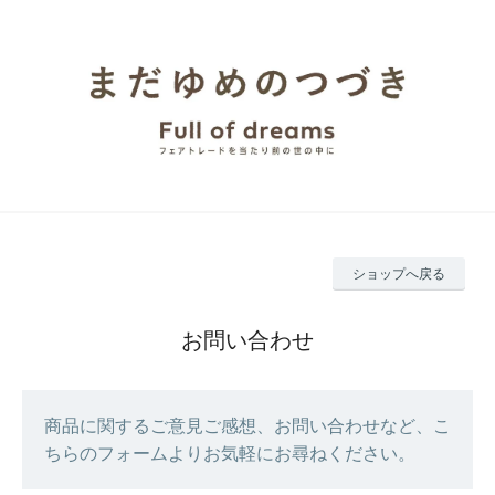
ショップへ戻る
お問い合わせ
商品に関するご意見ご感想、お問い合わせなど、こ
ちらのフォームよりお気軽にお尋ねください。