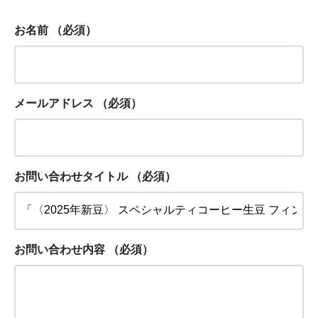
お名前
（必須）
メールアドレス
（必須）
お問い合わせタイトル
（必須）
お問い合わせ内容
（必須）