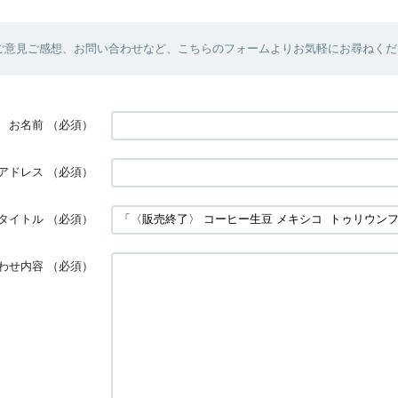
ご意見ご感想、お問い合わせなど、こちらのフォームよりお気軽にお尋ねくだ
お名前
（必須）
アドレス
（必須）
タイトル
（必須）
わせ内容
（必須）