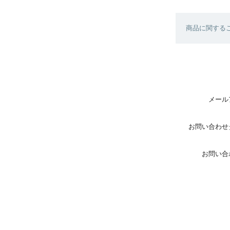
商品に関する
メール
お問い合わせ
お問い合