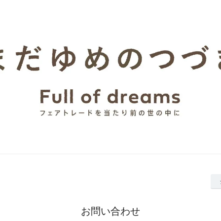
お問い合わせ