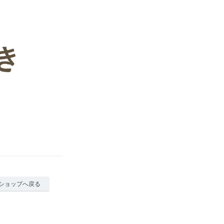
ショップへ戻る