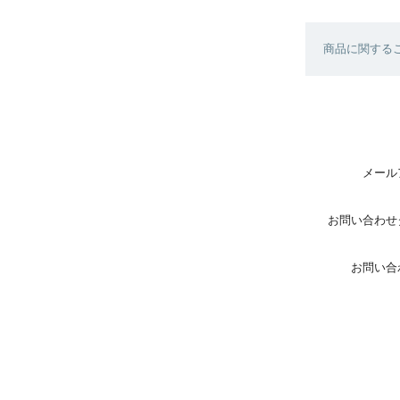
商品に関する
メール
お問い合わせ
お問い合