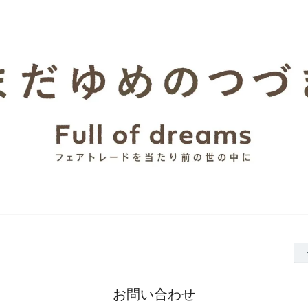
お問い合わせ