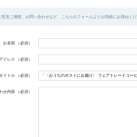
ご意見ご感想、お問い合わせなど、こちらのフォームよりお気軽にお尋ねくだ
お名前
（必須）
アドレス
（必須）
タイトル
（必須）
わせ内容
（必須）