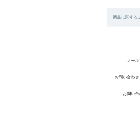
商品に関する
メール
お問い合わせ
お問い合