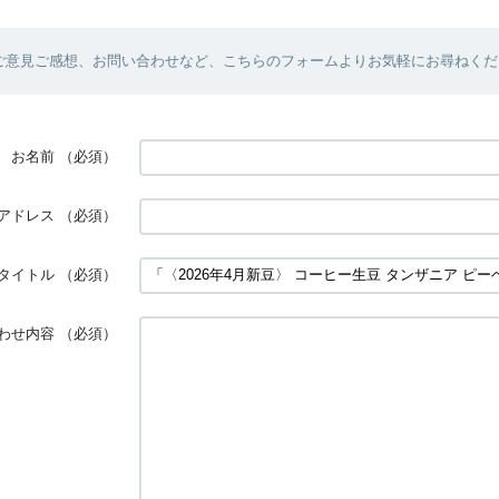
ご意見ご感想、お問い合わせなど、こちらのフォームよりお気軽にお尋ねくだ
お名前
（必須）
アドレス
（必須）
タイトル
（必須）
わせ内容
（必須）