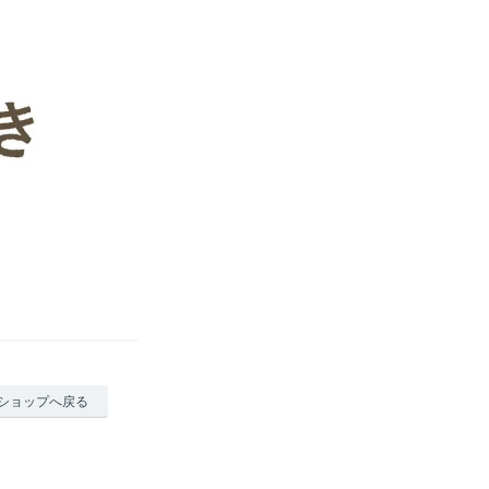
ショップへ戻る