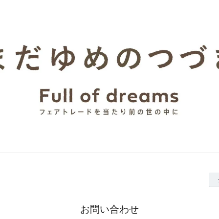
お問い合わせ