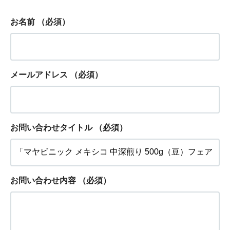
お名前
（必須）
メールアドレス
（必須）
お問い合わせタイトル
（必須）
お問い合わせ内容
（必須）