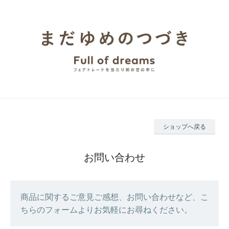
ショップへ戻る
お問い合わせ
商品に関するご意見ご感想、お問い合わせなど、こ
ちらのフォームよりお気軽にお尋ねください。