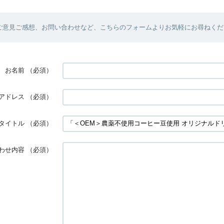
ご意見ご感想、お問い合わせなど、こちらのフォームよりお気軽にお尋ねくだ
お名前
（必須）
アドレス
（必須）
タイトル
（必須）
わせ内容
（必須）