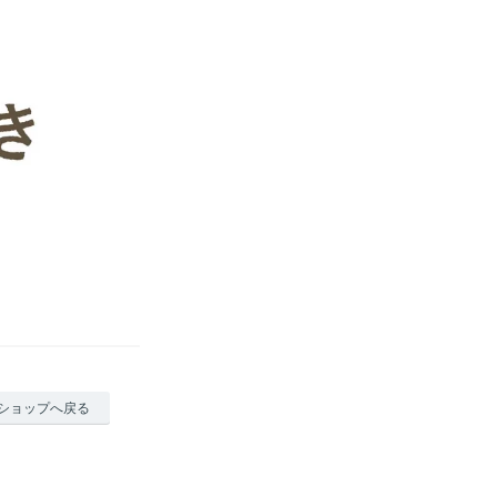
ショップへ戻る