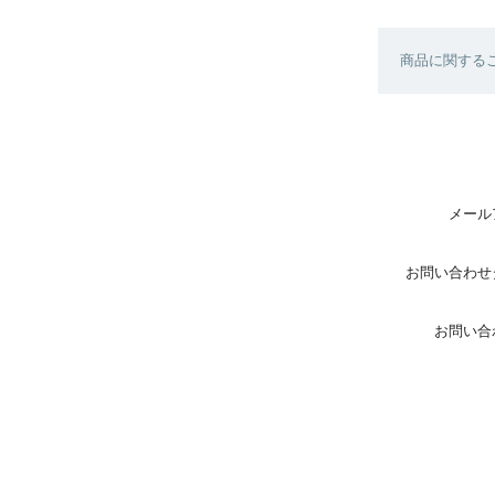
商品に関する
メール
お問い合わせ
お問い合