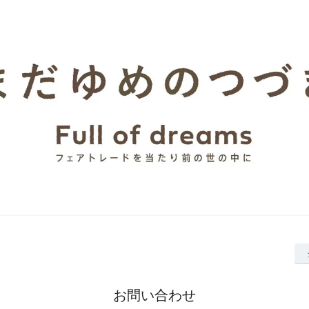
お問い合わせ