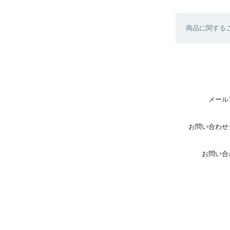
商品に関する
メール
お問い合わせ
お問い合