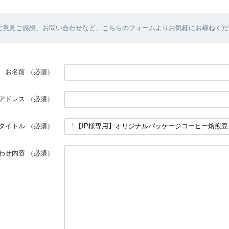
ご意見ご感想、お問い合わせなど、こちらのフォームよりお気軽にお尋ねくだ
お名前
（必須）
アドレス
（必須）
タイトル
（必須）
わせ内容
（必須）