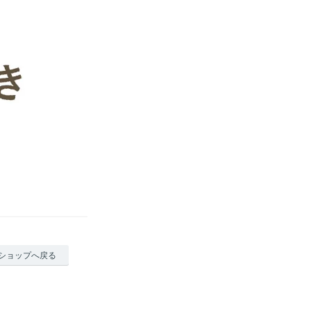
ショップへ戻る