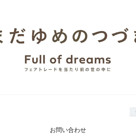
お問い合わせ