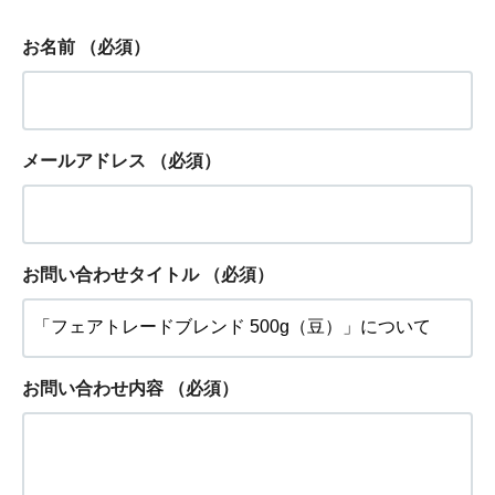
お名前
（必須）
メールアドレス
（必須）
お問い合わせタイトル
（必須）
お問い合わせ内容
（必須）