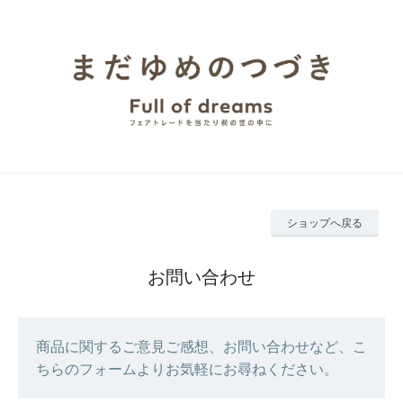
ショップへ戻る
お問い合わせ
商品に関するご意見ご感想、お問い合わせなど、こ
ちらのフォームよりお気軽にお尋ねください。