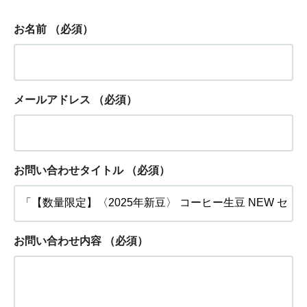
お名前
（必須）
メールアドレス
（必須）
お問い合わせタイトル
（必須）
お問い合わせ内容
（必須）