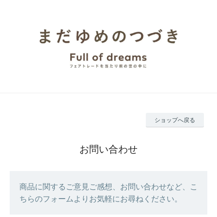
ショップへ戻る
お問い合わせ
商品に関するご意見ご感想、お問い合わせなど、こ
ちらのフォームよりお気軽にお尋ねください。